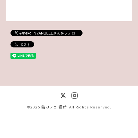
©2026
猫カフェ 猫鈴
. All Rights Reserved.