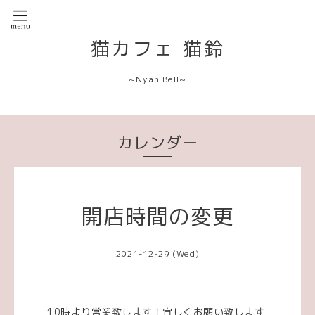
猫カフェ 猫鈴
~Nyan Bell~
カレンダー
開店時間の変更
2021-12-29 (Wed)
10時より営業致します！宜しくお願い致します