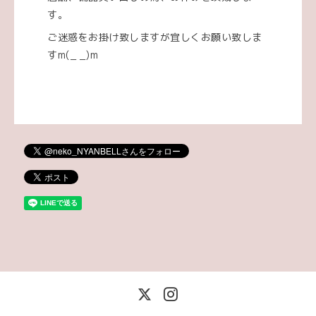
す。
ご迷惑をお掛け致しますが宜しくお願い致しま
すm(_ _)m