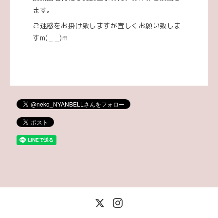
ます。
ご迷惑をお掛け致しますが宜しくお願い致しま
すm(_ _)m