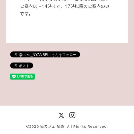
ご案内は〜14時まで、17時以降のご案内のみ
です。
©2026
猫カフェ 猫鈴
. All Rights Reserved.