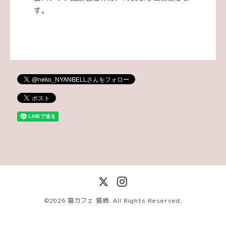
す。
©2026
猫カフェ 猫鈴
. All Rights Reserved.