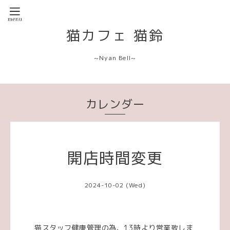
猫カフェ 猫鈴
~Nyan Bell~
カレンダー
開店時間変更
2024-10-02 (Wed)
猫スタッフ健康管理の為、13時より営業致しま