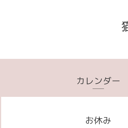
カレンダー
お休み