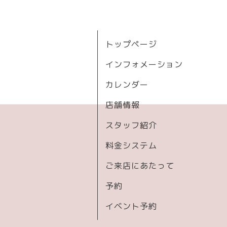
トップページ
インフォメーション
カレンダー
店舗情報
スタッフ紹介
料金システム
ご来店にあたって
予約
イベント予約