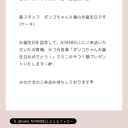
猫スタッフ ポンコちゃん８歳のお誕生日です
(ケーキ)
お誕生日を記念して、NYANBELLにご来店いた
だいたお客様、かつ合言葉「ポンコちゃんお誕
生日おめでとう！」でミニおやつ１個プレゼン
トいたします✨🎁✨
みなさまのご来店お待ちしております💐