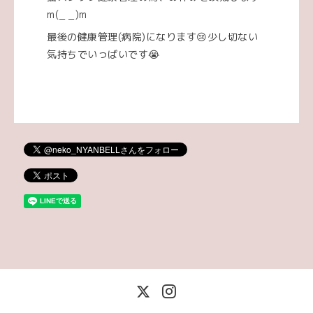
m(_ _)m
最後の健康管理(病院)になります😢少し切ない
気持ちでいっばいです😭