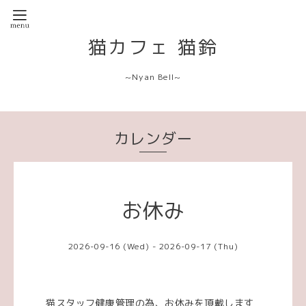
猫カフェ 猫鈴
~Nyan Bell~
カレンダー
お休み
2026-09-16 (Wed) - 2026-09-17 (Thu)
猫スタッフ健康管理の為、お休みを頂戴します